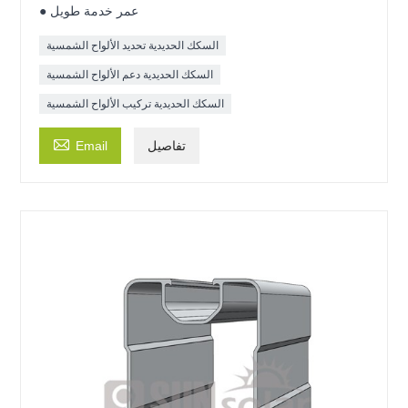
● عمر خدمة طويل
السكك الحديدية تحديد الألواح الشمسية
السكك الحديدية دعم الألواح الشمسية
السكك الحديدية تركيب الألواح الشمسية

تفاصيل
Email