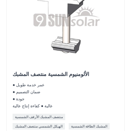
الألومنيوم الشمسية منتصف المشبك
● عمر خدمة طويل
● ضمان التصميم
● جودة
عالية ● كفاءة إنتاج عالية
منتصف المشبك الأرفف الشمسية
المشبك الطاقة الشمسية
الهيكل الشمسي منتصف المشبك