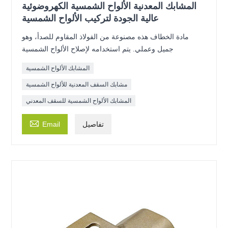
المشابك المعدنية الألواح الشمسية الكهروضوئية
عالية الجودة لتركيب الألواح الشمسية
مادة الخطاف هذه مصنوعة من الفولاذ المقاوم للصدأ، وهو
جميل وعملي. يتم استخدامه لإصلاح الألواح الشمسية
المشابك الألواح الشمسية
مشابك السقف المعدنية للألواح الشمسية
المشابك الألواح الشمسية للسقف المعدني

تفاصيل
Email