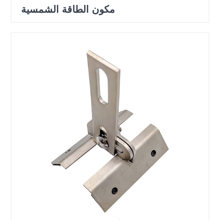
مكون الطاقة الشمسية