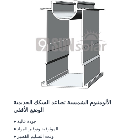
الألومنيوم الشمسية تصاعد السكك الحديدية
الوضع الأفقي
● جودة عالية
● الموثوقية وتوفير المواد
● وقت التسليم القصير