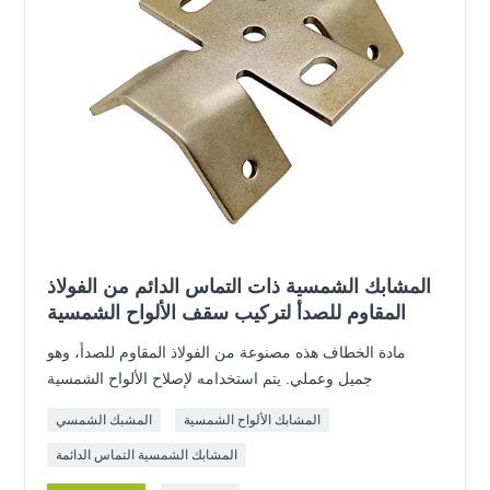
المشابك الشمسية ذات التماس الدائم من الفولاذ
المقاوم للصدأ لتركيب سقف الألواح الشمسية
مادة الخطاف هذه مصنوعة من الفولاذ المقاوم للصدأ، وهو
جميل وعملي. يتم استخدامه لإصلاح الألواح الشمسية
المشابك الألواح الشمسية
المشبك الشمسي
المشابك الشمسية التماس الدائمة