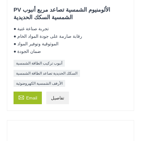
PV الألومنيوم الشمسية تصاعد مربع أنبوب
الشمسية السكك الحديدية
● تجربة صناعة غنية
● رقابة صارمة على جودة المواد الخام
● الموثوقية وتوفير المواد
● ضمان الجودة
أنبوب تركيب الطاقة الشمسية
السكك الحديدية تصاعد الطاقة الشمسية
الأرفف الشمسية الكهروضوئية

تفاصيل
Email