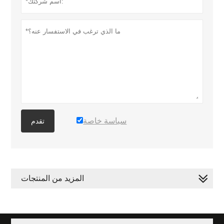
سياسة خاصة
تقدم
المزيد من المنتجات