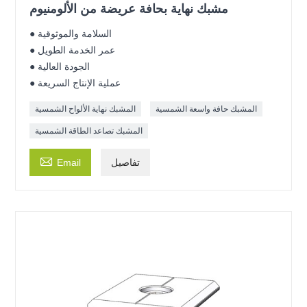
مشبك نهاية بحافة عريضة من الألومنيوم
● السلامة والموثوقية
● عمر الخدمة الطويل
● الجودة العالية
● عملية الإنتاج السريعة
المشبك حافة واسعة الشمسية
المشبك نهاية الألواح الشمسية
المشبك تصاعد الطاقة الشمسية

تفاصيل
Email