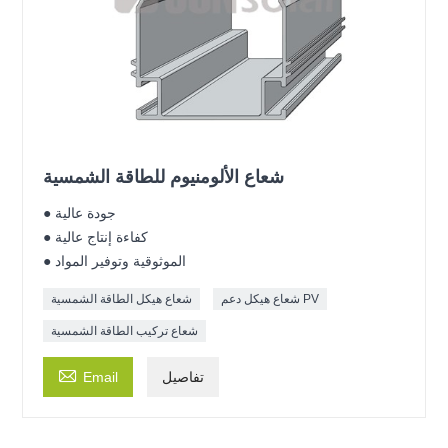
شعاع الألومنيوم للطاقة الشمسية
● جودة عالية
● كفاءة إنتاج عالية
● الموثوقية وتوفير المواد
شعاع هيكل دعم PV
شعاع هيكل الطاقة الشمسية
شعاع تركيب الطاقة الشمسية

تفاصيل
Email