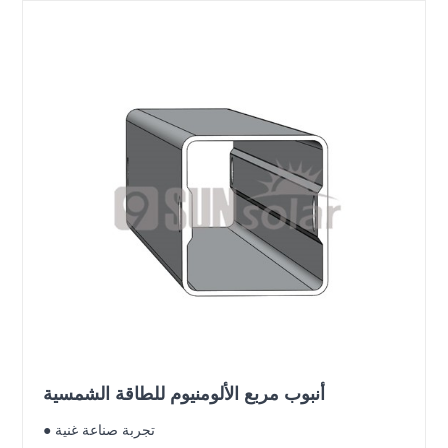
أنبوب مربع الألومنيوم للطاقة الشمسية
● تجربة صناعة غنية