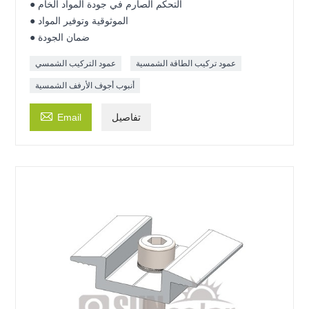
● التحكم الصارم في جودة المواد الخام
● الموثوقية وتوفير المواد
● ضمان الجودة
عمود تركيب الطاقة الشمسية
عمود التركيب الشمسي
أنبوب أجوف الأرفف الشمسية

تفاصيل
Email