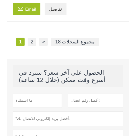

تفاصيل
Email
18 مجموع السجلات
>
2
1
الحصول على آخر سعر؟ سنرد في
أسرع وقت ممكن (خلال 12 ساعة)