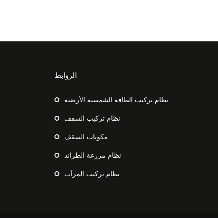
الروابط
نظام تركيب الطاقة الشمسية الأرضية
نظام تركيب السقف
مكونات السقف
نظام مزرعة الطرائد
نظام تركيب المرآب