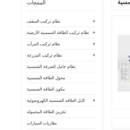
مسية
المنتجات
+
نظام تركيب السقف
+
نظام تركيب الطاقة الشمسية الأرضية
+
نظام تركيب المرآب
+
نظام تركيب المزرعة
نظام حامل الشرفة الشمسية
محول الطاقة الشمسية
مكون الطاقة الشمسية
+
كابل الطاقة الشمسية الكهروضوئية
تخزين الطاقة المحمولة
بطاريات السيارات