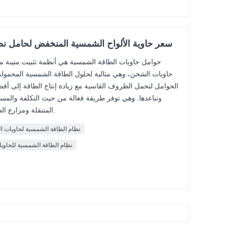
سعر حاوية الألواح الشمسية المنخفض لحامل نظ
حوامل حاويات الطاقة الشمسية هي أنظمة تثبيت متينة م
حاويات الشحن، وهي مثالية لحلول الطاقة الشمسية المحمولة
الحوامل لتحمل الظروف القاسية مع زيادة إنتاج الطاقة إلى أق
وتباعدها. وهي توفر طريقة فعالة من حيث التكلفة والمساح
المتنقلة ومزارع الطاقة الشمسية القائمة على الحاويات.
نظام الطاقة الشمسية لحاويات 
نظام الطاقة الشمسية للحاوي