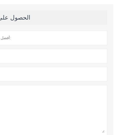
الحصول على آ