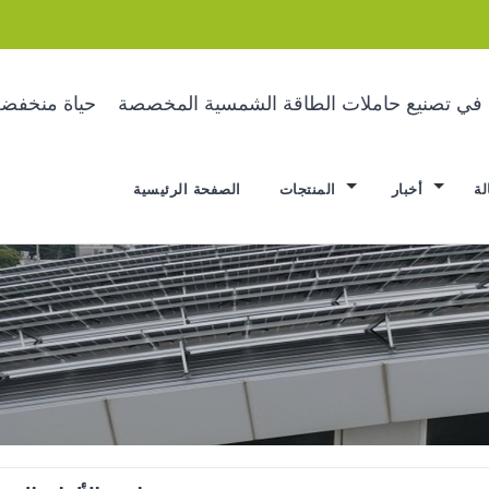
ة في تصنيع حاملات الطاقة الشمسية المخصصة
حياة منخفضة
لة
أخبار
المنتجات
الصفحة الرئيسية