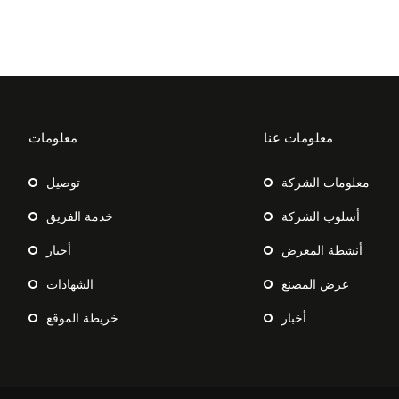
معلومات عنا
معلومات
معلومات الشركة
توصيل
أسلوب الشركة
خدمة الفريق
أنشطة المعرض
أخبار
عرض المصنع
الشهادات
أخبار
خريطة الموقع