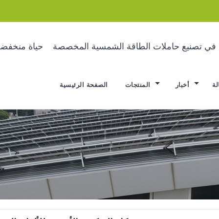
ة في تصنيع حاملات الطاقة الشمسية المخصصة
حياة منخفضة
لة
أخبار
المنتجات
الصفحة الرئيسية