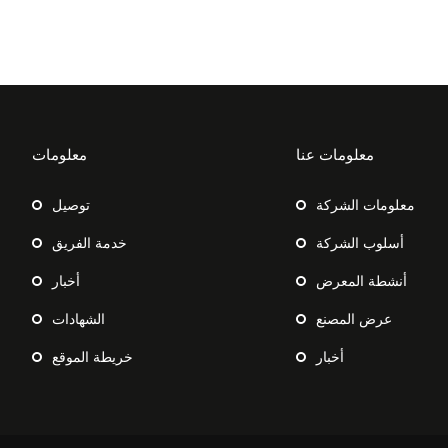
معلومات عنا
معلومات
معلومات الشركة
توصيل
أسلوب الشركة
خدمة الفريق
أنشطة المعرض
أخبار
عرض المصنع
الشهادات
أخبار
خريطة الموقع