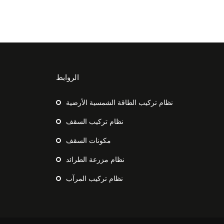
الروابط
نظام تركيب الطاقة الشمسية الأرضية
نظام تركيب السقف
مكونات السقف
نظام مزرعة الطرائد
نظام تركيب المرآب