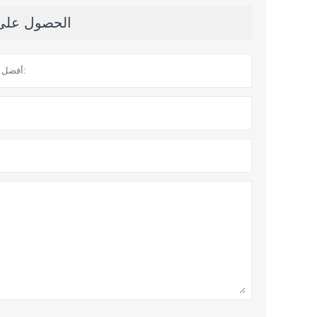
الحصول على آ