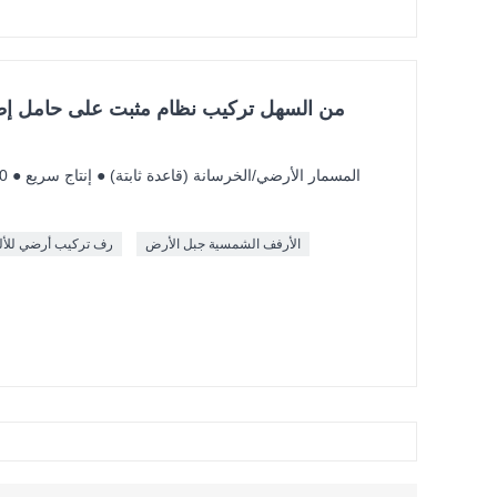
من السهل تركيب نظام مثبت على حامل إط
الأرفف الشمسية جبل الأرض
رف تركيب أرضي للأل