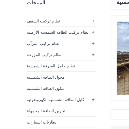
مسية
المنتجات
+
نظام تركيب السقف
+
نظام تركيب الطاقة الشمسية الأرضية
+
نظام تركيب المرآب
+
نظام تركيب المزرعة
نظام حامل الشرفة الشمسية
محول الطاقة الشمسية
مكون الطاقة الشمسية
+
كابل الطاقة الشمسية الكهروضوئية
تخزين الطاقة المحمولة
بطاريات السيارات