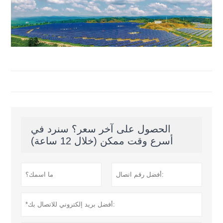
الحصول على آخر سعر؟ سنرد في
أسرع وقت ممكن (خلال 12 ساعة)