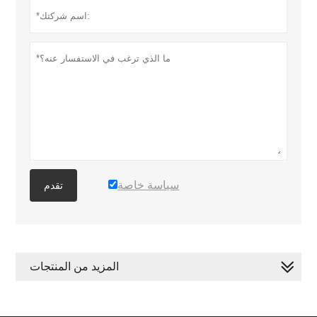
سياسة خاصة
تقدم
المزيد من المنتجات