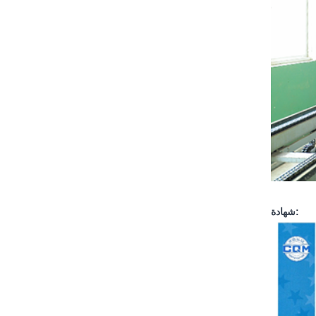
شهادة: