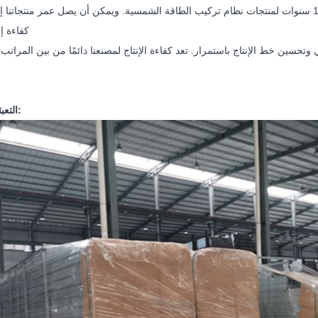
● كفاءة إ
تحسين خط الإنتاج باستمرار. تعد كفاءة الإنتاج لمصنعنا دائمًا من بين المراتب 
التعبئة والتغليف: