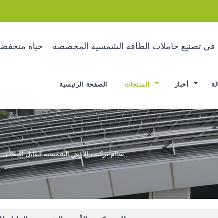
ة في تصنيع حاملات الطاقة الشمسية المخصصة
حياة منخفضة
لة
أخبار
المنتجات
الصفحة الرئيسية
نظام تركيب الأرض الشمسية القابل للتعديل