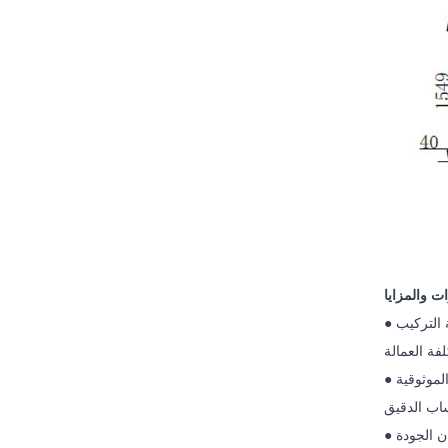
ة التركيب
الموثوقية
اب الدقيق
ان الجودة