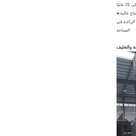
نتاج عالية
الرائدة في
الصناعة