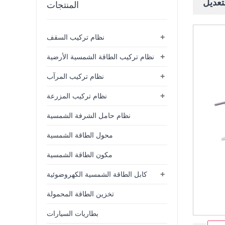
تعديل
المنتجات
+
نظام تركيب السقف
+
نظام تركيب الطاقة الشمسية الأرضية
+
نظام تركيب المرآب
+
نظام تركيب المزرعة
نظام حامل الشرفة الشمسية
محول الطاقة الشمسية
مكون الطاقة الشمسية
+
كابل الطاقة الشمسية الكهروضوئية
تخزين الطاقة المحمولة
بطاريات السيارات