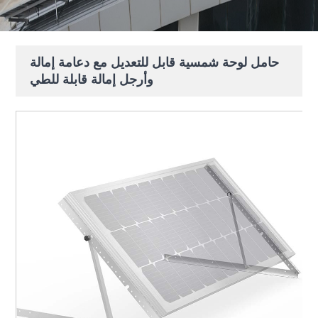
حامل لوحة شمسية قابل للتعديل مع دعامة إمالة
وأرجل إمالة قابلة للطي