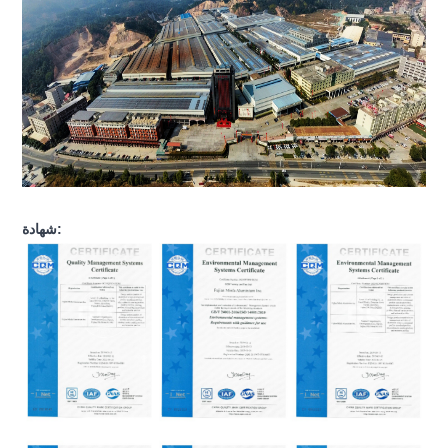
شهادة: