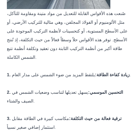
صُنعت هذه الأقواس القابلة للتعديل من مواد متينة ومقاومة للتآكل،
مثل الألومنيوم أو الفولاذ المجلفن، وهي مثالية للتركيب الأرضي، أو
على الأسطح المستوية، أو كتحسينات لأنظمة التركيب الموجودة على
الأسطح. توفر هذه الأقواس حلاً وسطاً فعالاً من حيث التكلفة، إذ تُنتج
طاقة أكبر من أنظمة التركيب الثابتة دون تعقيد وتكلفة أنظمة تتبع
الشمس الكاملة.
يلتقط المزيد من ضوء الشمس على مدار العام.
1. زيادة كفاءة الطاقة:
2. التحسين الموسمي:
يسهل تعديلها لتناسب وضعيات الشمس في
الصيف والشتاء.
3. ترقية فعالة من حيث التكلفة:
مكاسب كبيرة في الطاقة مقابل
استثمار إضافي صغير نسبياً.