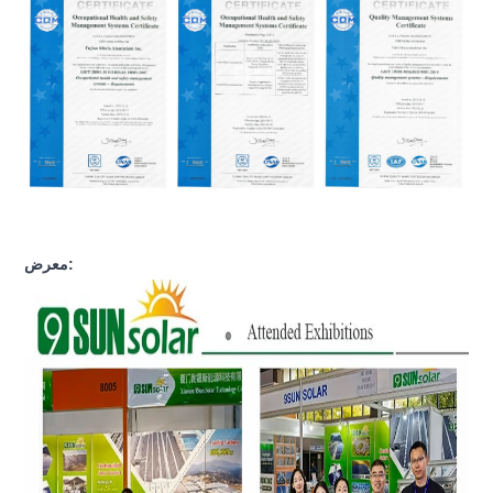
معرض: