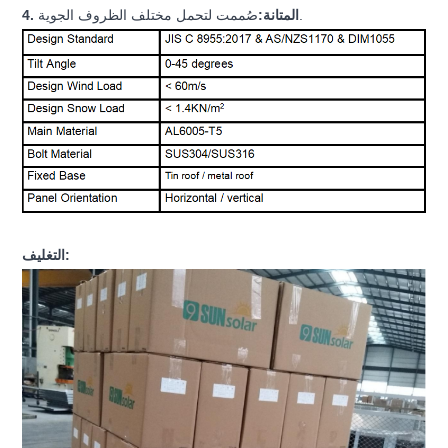
صُممت لتحمل مختلف الظروف الجوية.
4. المتانة:
التغليف: