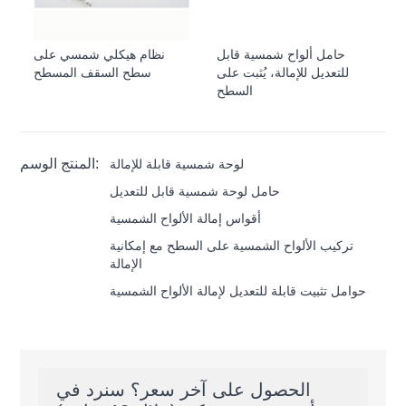
حامل ألواح شمسية قابل
نظام هيكلي شمسي على
للتعديل للإمالة، يُثبت على
سطح السقف المسطح
السطح
المنتج الوسم:
لوحة شمسية قابلة للإمالة
حامل لوحة شمسية قابل للتعديل
أقواس إمالة الألواح الشمسية
تركيب الألواح الشمسية على السطح مع إمكانية
الإمالة
حوامل تثبيت قابلة للتعديل لإمالة الألواح الشمسية
الحصول على آخر سعر؟ سنرد في