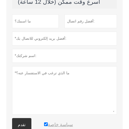
أسرع وقت ممكن (خلال 12 ساعة)
سياسة خاصة
تقدم