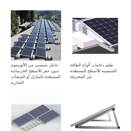
طقم دعامات ألواح الطاقة
حامل شمسي من الألومنيوم
الشمسية للأسطح المسطحة
بدون حفر للأسطح الخرسانية
غير المخترقة
المسطحة للمنازل أو المنشآت
التجارية