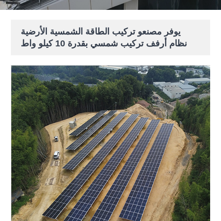
يوفر مصنعو تركيب الطاقة الشمسية الأرضية
نظام أرفف تركيب شمسي بقدرة 10 كيلو واط