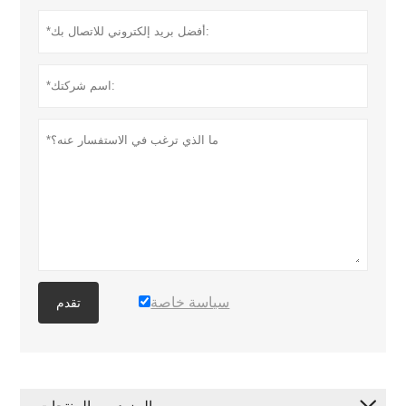
سياسة خاصة
تقدم