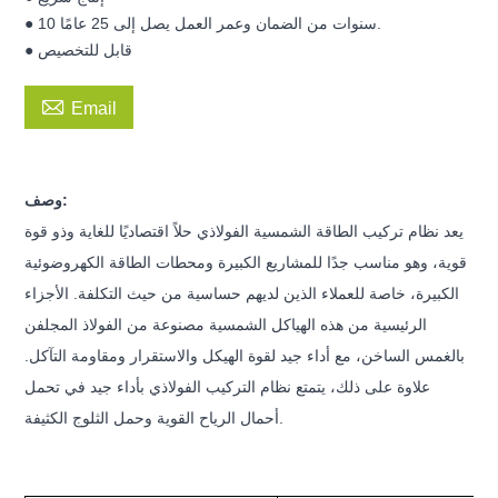
● 10 سنوات من الضمان وعمر العمل يصل إلى 25 عامًا.
● قابل للتخصيص

Email
وصف:
يعد نظام تركيب الطاقة الشمسية الفولاذي حلاً اقتصاديًا للغاية وذو قوة
قوية، وهو مناسب جدًا للمشاريع الكبيرة ومحطات الطاقة الكهروضوئية
الكبيرة، خاصة للعملاء الذين لديهم حساسية من حيث التكلفة. الأجزاء
الرئيسية من هذه الهياكل الشمسية مصنوعة من الفولاذ المجلفن
بالغمس الساخن، مع أداء جيد لقوة الهيكل والاستقرار ومقاومة التآكل.
علاوة على ذلك، يتمتع نظام التركيب الفولاذي بأداء جيد في تحمل
أحمال الرياح القوية وحمل الثلوج الكثيفة.