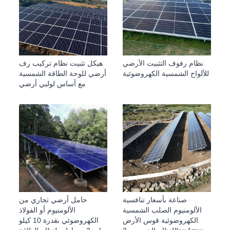
نظام رفوف التثبيت الأرضي
هيكل تثبيت نظام تركيب رف
للألواح الشمسية الكهروضوئية
أرضي للوحة الطاقة الشمسية
مع أساس لولبي أرضي
صناعة بأسعار تنافسية
حامل أرضي تجاري من
الألومنيوم الصلب الشمسية
الألومنيوم أو الفولاذ
الكهروضوئية قوس الأرض
الكهروضوئي بقدرة 10 كيلو