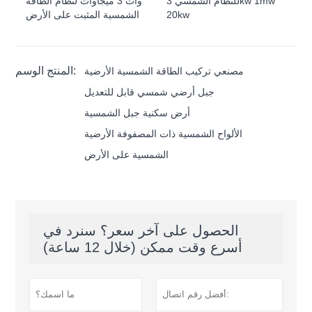
للنظام الشمسي 3kw 1mw
وات 3 ميجاوات لنظام الطاقة
20kw
الشمسية المثبت على الأرض
المنتج الوسم:
مصنعي تركيب الطاقة الشمسية الأرضية
جبل أرضي شمسي قابل للتعديل
أرض سكنية جبل الشمسية
الألواح الشمسية ذات المصفوفة الأرضية
الشمسية على الأرض
الحصول على آخر سعر؟ سنرد في
أسرع وقت ممكن (خلال 12 ساعة)