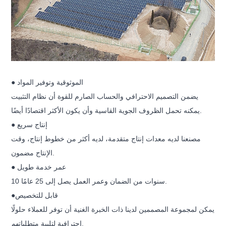
● الموثوقية وتوفير المواد
يضمن التصميم الاحترافي والحساب الصارم للقوة أن نظام التثبيت
يمكنه تحمل الظروف الجوية القاسية وأن يكون الأكثر اقتصادًا أيضًا.
● إنتاج سريع
مصنعنا لديه معدات إنتاج متقدمة، لديه أكثر من خطوط إنتاج، وقت
الإنتاج مضمون.
● عمر خدمة طويل
10 سنوات من الضمان وعمر العمل يصل إلى 25 عامًا.
●قابل للتخصيص
يمكن لمجموعة المصممين لدينا ذات الخبرة الغنية أن توفر للعملاء حلولًا
احترافية لتلبية متطلباتهم.