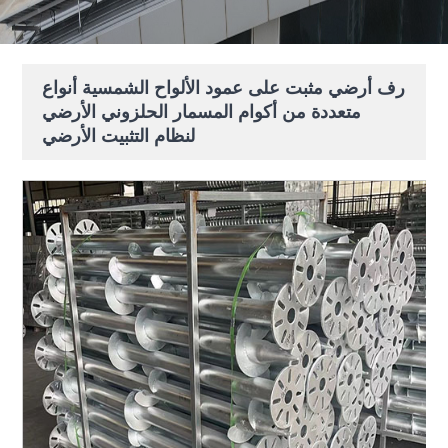
رف أرضي مثبت على عمود الألواح الشمسية أنواع
متعددة من أكوام المسمار الحلزوني الأرضي
لنظام التثبيت الأرضي