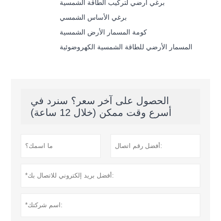
برغي أرضي لتركيب الطاقة الشمسية
برغي الأساس الشمسي
كومة المسمار الأرض الشمسية
المسمار الأرضي للطاقة الشمسية الكهروضوئية
الحصول على آخر سعر؟ سنرد في
أسرع وقت ممكن (خلال 12 ساعة)