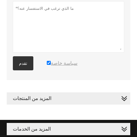
سياسة خاصة
تقدم
المزيد من المنتجات
المزيد من الخدمات