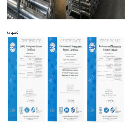
شهادة: