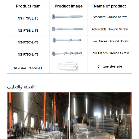
التعبئة والتغليف: