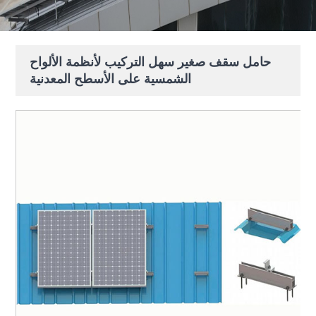
حامل سقف صغير سهل التركيب لأنظمة الألواح
الشمسية على الأسطح المعدنية