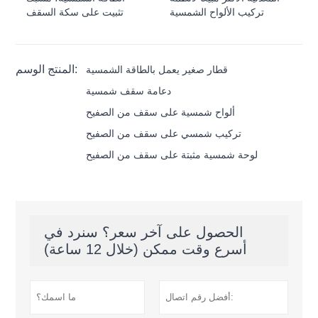
تركيب الألواح الشمسية
تثبيت على سكة السقف
المنتج الوسم:
قطار صغير يعمل بالطاقة الشمسية
دعامة سقف شمسية
ألواح شمسية على سقف من الصفيح
تركيب شمسي على سقف من الصفيح
لوحة شمسية مثبتة على سقف من الصفيح
الحصول على آخر سعر؟ سنرد في
أسرع وقت ممكن (خلال 12 ساعة)