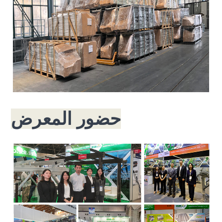
حضور المعرض