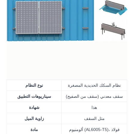
نظام السكك الحديدية المصغرة
نوع النظام
سقف معدني (سقف من الصفيح)
سيناريوهات التطبيق
هذا
شهادة
مثل السقف
زاوية الميل
ألومنيوم (AL6005-T5)، فولاذ
مادة