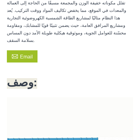
تقلل مكوناته خفيفة الوزن والمجمعة مسبقًا من الحاجة إلى العمالة
والمعدات في الموقع، مما يخفض تكاليف المواد ووقت التركيب. يُعد
هذا النظام مثاليًا لمشاريع الطاقة الشمسية الكهروضوئية التجارية
ومشاريع المرافق العامة، حيث يضمن تثبيتًا قويًا للمشابك، ومقاومة
محسّنة للعوامل الجوية، وموثوقية هيكلية طويلة الأمد دون المساس
بسلامة السقف.

Email
وصف: