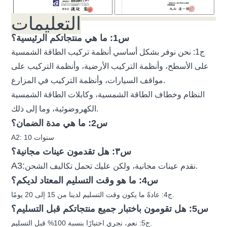
التعليمات
س1: ما هي منتجاتكم الرئيسية؟
ج1: نحن نوفر بشكل أساسي أنظمة تركيب الطاقة الشمسية
على الأسطح، وأنظمة التركيب الأرضية، وأنظمة التركيب على
مواقف السيارات، وأنظمة التركيب في المزارع.
النظام وخطاف الطاقة الشمسية، وكابلات الطاقة الشمسية
الكهروضوئية، وما إلى ذلك.
س2: ما هي مدة الضمان؟
A2: 10 سنوات
س٣: هل تقدمون عينات مجانية؟
A3:
نقدم عينات مجانية، ولكن عليك تحمل تكاليف الشحن.
س4: ما هو وقت التسليم المعتاد لديكم؟
ج4: عادةً ما يكون وقت التسليم لدينا من 15 إلى 20 يومًا.
س5: هل تقومون باختبار جميع منتجاتكم قبل التسليم؟
ج5: نعم، نجري اختبارًا بنسبة 100% قبل التسليم.