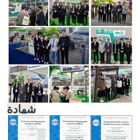
شهادة