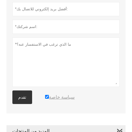
سياسة خاصة
تقدم
المزيد من المنتجات