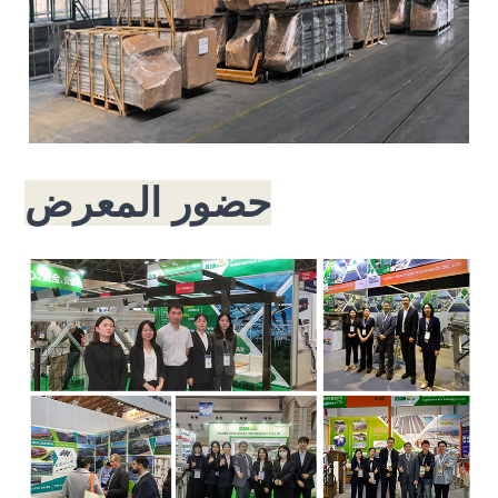
حضور المعرض