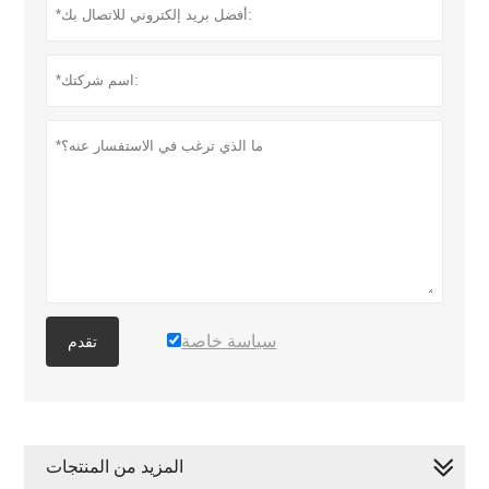
سياسة خاصة
تقدم
المزيد من المنتجات