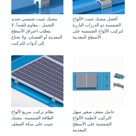
أفضل مشبك تثبيت الألواح
مشبك تثبيت شمسي شديد
الشمسية ذو الدرزات البارزة
التحمل - مقاوم للصدأ، لا
لتركيب الألواح الشمسية على
يتطلب اختراق الأسطح
الأسطح المعدنية
المعدنية أو القضبان، ولا يحتاج
إلى أدوات للتركيب
حامل سقف صغير سهل
نظام تركيب سريع لألواح
التركيب لأنظمة الألواح
الطاقة الشمسية، مشبك
الشمسية على الأسطح
تثبيت على سكة السقف
المعدنية