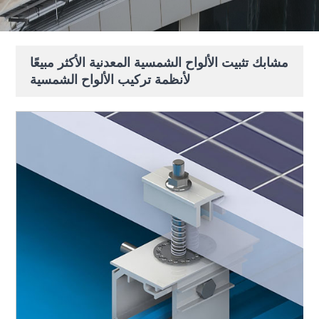
مشابك تثبيت الألواح الشمسية المعدنية الأكثر مبيعًا
لأنظمة تركيب الألواح الشمسية