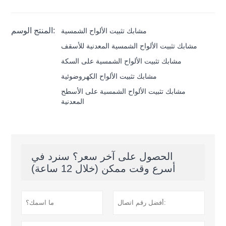
المنتج الوسم:
مشابك تثبيت الألواح الشمسية
مشابك تثبيت الألواح الشمسية المعدنية للأسقف
مشابك تثبيت الألواح الشمسية على السكة
مشابك تثبيت الألواح الكهروضوئية
مشابك تثبيت الألواح الشمسية على الأسطح
المعدنية
الحصول على آخر سعر؟ سنرد في
أسرع وقت ممكن (خلال 12 ساعة)