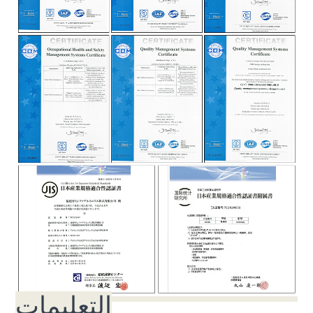
التعليمات