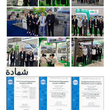
شهادة