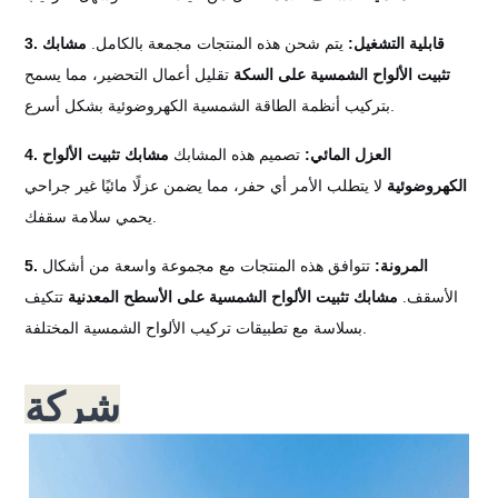
3. قابلية التشغيل:
يتم شحن هذه المنتجات مجمعة بالكامل.
مشابك
تثبيت الألواح الشمسية على السكة
تقليل أعمال التحضير، مما يسمح
بتركيب أنظمة الطاقة الشمسية الكهروضوئية بشكل أسرع.
4. العزل المائي:
تصميم هذه المشابك
مشابك تثبيت الألواح
الكهروضوئية
لا يتطلب الأمر أي حفر، مما يضمن عزلًا مائيًا غير جراحي
يحمي سلامة سقفك.
5. المرونة:
تتوافق هذه المنتجات مع مجموعة واسعة من أشكال
الأسقف.
مشابك تثبيت الألواح الشمسية على الأسطح المعدنية
تتكيف
بسلاسة مع تطبيقات تركيب الألواح الشمسية المختلفة.
شركة