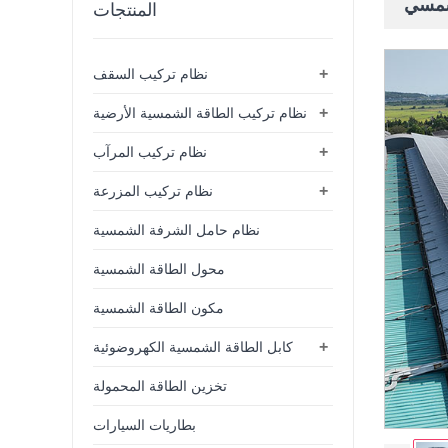
شمسي
المنتجات
+
نظام تركيب السقف
+
نظام تركيب الطاقة الشمسية الأرضية
+
نظام تركيب المرآب
+
نظام تركيب المزرعة
نظام حامل الشرفة الشمسية
محول الطاقة الشمسية
مكون الطاقة الشمسية
+
كابل الطاقة الشمسية الكهروضوئية
تخزين الطاقة المحمولة
بطاريات السيارات