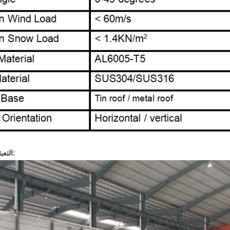
التعبئة والتغليف: