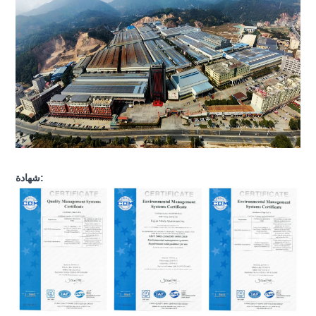
شهادة: