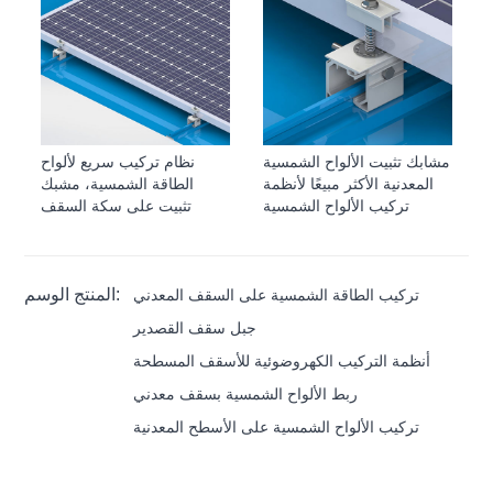
مشابك تثبيت الألواح الشمسية
نظام تركيب سريع لألواح
المعدنية الأكثر مبيعًا لأنظمة
الطاقة الشمسية، مشبك
تركيب الألواح الشمسية
تثبيت على سكة السقف
المنتج الوسم:
تركيب الطاقة الشمسية على السقف المعدني
جبل سقف القصدير
أنظمة التركيب الكهروضوئية للأسقف المسطحة
ربط الألواح الشمسية بسقف معدني
تركيب الألواح الشمسية على الأسطح المعدنية