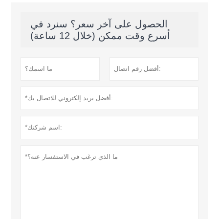
الحصول على آخر سعر؟ سنرد في
أسرع وقت ممكن (خلال 12 ساعة)