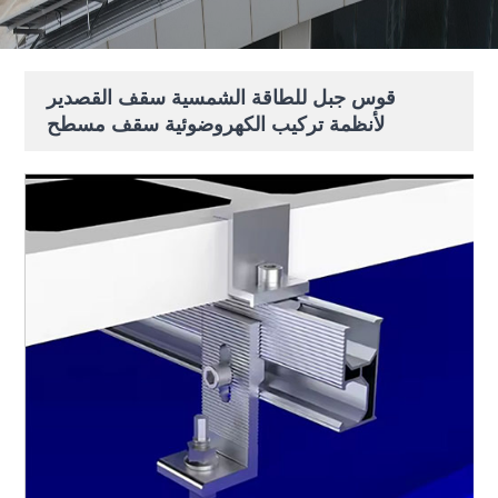
قوس جبل للطاقة الشمسية سقف القصدير
لأنظمة تركيب الكهروضوئية سقف مسطح