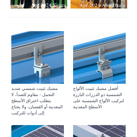
أفضل مشبك تثبيت الألواح
مشبك تثبيت شمسي شديد
الشمسية ذو الدرزات البارزة
التحمل - مقاوم للصدأ، لا
لتركيب الألواح الشمسية على
يتطلب اختراق الأسطح
الأسطح المعدنية
المعدنية أو القضبان، ولا يحتاج
إلى أدوات للتركيب