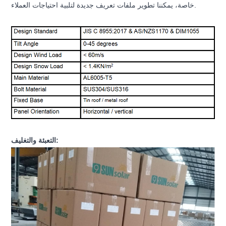
خاصة، يمكننا تطوير ملفات تعريف جديدة لتلبية احتياجات العملاء.
التعبئة والتغليف: