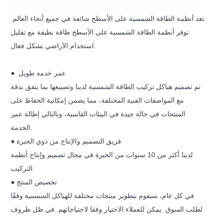
تعد أنظمة الطاقة الشمسية على الأسطح شائعة في جميع أنحاء العالم.
توفر أنظمة الطاقة الشمسية على الأسطح طاقة نظيفة مع تقليل
استخدام الأراضي بشكل فعال.
● عمر خدمة طويل
تم تصميم هياكل تركيب الطاقة الشمسية لدينا وتصنيعها بما يتفق بدقة
مع المواصفات الفنية المختلفة، مما يضمن إمكانية الحفاظ على
المنتجات في حالة جيدة في البيئات القاسية، وبالتالي إطالة عمر
الخدمة.
● فريق التصميم والإنتاج من ذوي الخبرة
لدينا أكثر من 10 سنوات من الخبرة في مجال تصميم وإنتاج أنظمة
التركيب.
● تخصيص المنتج
في كل عام، سنقوم بتطوير منتجات مختلفة للهياكل الشمسية وفقًا
لطلب السوق. يمكن للعملاء الاختيار وفقا لاحتياجاتهم. في ظل ظروف