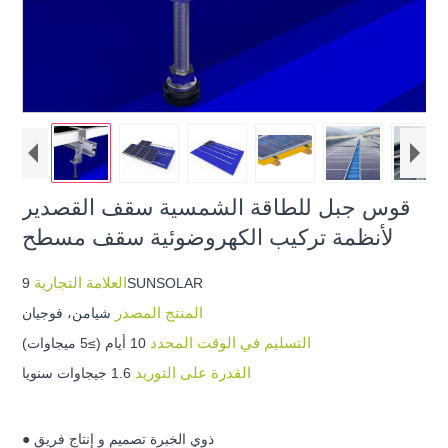
قوس جبل للطاقة الشمسية سقف القصدير
لأنظمة تركيب الكهروضوئية سقف مسطح
العلامة التجارية
9SUNSOLAR
المنتج المصدر
شيامن، فوجيان
التسليم في الوقت المحدد
10 أيام (≥5 ميجاوات)
القدرة على التوريد
1.6 جيجاوات سنويا
● ذوي الخبرة تصميم و إنتاج فريق